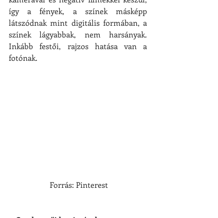
így a fények, a színek másképp 
látszódnak mint digitális formában, a 
színek lágyabbak, nem harsányak. 
Inkább festői, rajzos hatása van a 
fotónak.
 Forrás: Pinterest