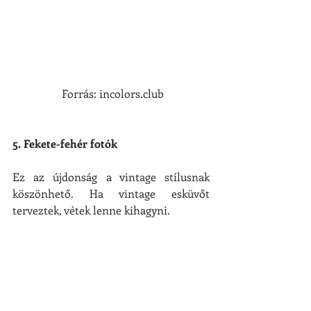
 Forrás: incolors.club
5. Fekete-fehér fotók
Ez az újdonság a vintage stílusnak 
köszönhető. Ha vintage esküvőt 
terveztek, vétek lenne kihagyni.