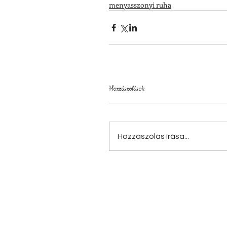
menyasszonyi ruha
Hozzászólások
Hozzászólás írása...