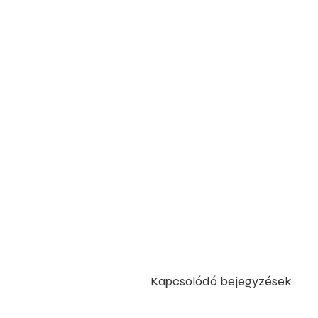
Kapcsolódó bejegyzések