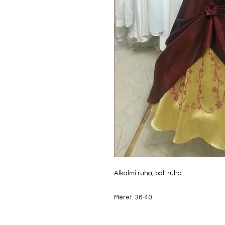
Alkalmi ruha, báli ruha
Méret: 36-40