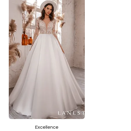
Excellence