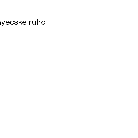
yecske ruha