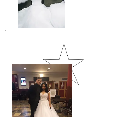
Dia 2019.
November