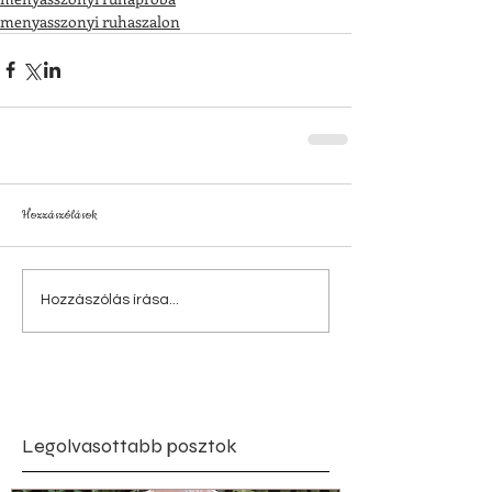
menyasszonyi ruhaszalon
Hozzászólások
Hozzászólás írása...
Legolvasottabb posztok