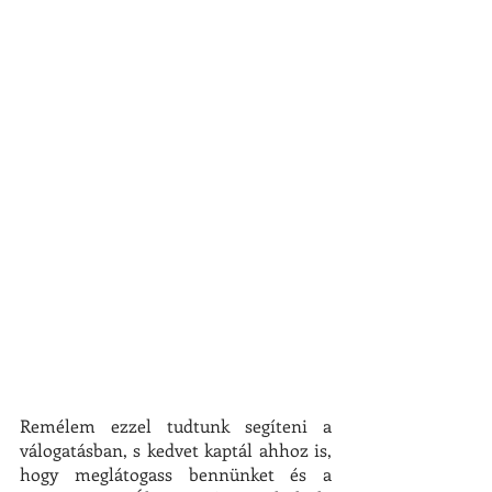
Remélem ezzel tudtunk segíteni a 
válogatásban, s kedvet kaptál ahhoz is, 
hogy meglátogass bennünket és a 