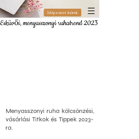
Időpontot kérek
Esküvői, menyasszonyi ruhatrend 2023
Menyasszonyi ruha kölcsönzési, 
vásárlási Titkok és Tippek 2023-
ra.