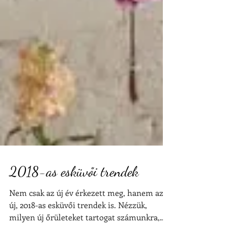
2018-as esküvői trendek
Nem csak az új év érkezett meg, hanem az