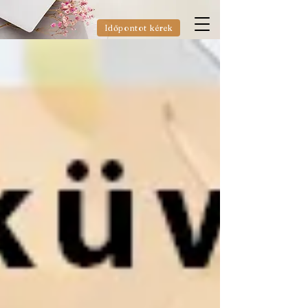
Időpontot kérek