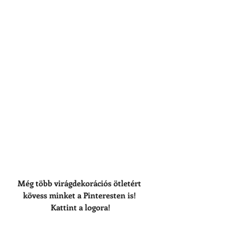
Még több virágdekorációs ötletért 
kövess minket a Pinteresten is! 
Kattint a logora!