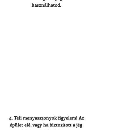
használhatod.
 4. Téli menyasszonyok figyelem! Az 
épület elé, vagy ha biztosított a jég 