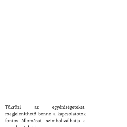
Tükrözi az egyéniségeteket, 
megjeleníthető benne a kapcsolatotok 
fontos állomásai, szimbolizálhatja a 