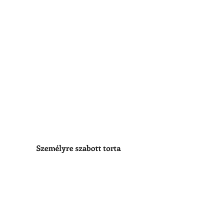
Személyre szabott torta