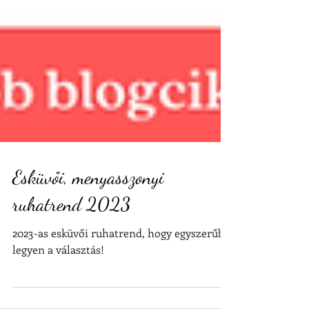
Esküvői, menyasszonyi
ruhatrend 2023
2023-as esküvői ruhatrend, hogy egyszerűbb
legyen a választás!